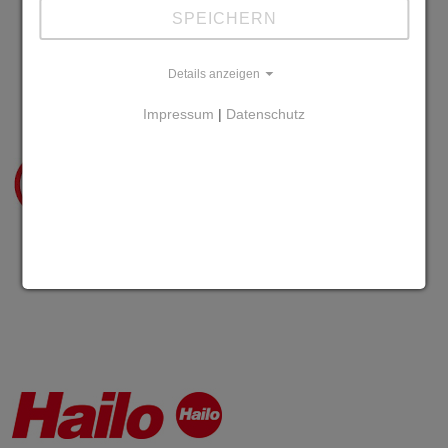
SPEICHERN
Details anzeigen
Impressum
|
Datenschutz