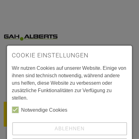
COOKIE EINSTELLUNGEN
Wir nutzen Cookies auf unserer Website. Einige von
ihnen sind technisch notwendig, während andere
uns helfen, diese Website zu verbessern oder
zusätzliche Funktionalitäten zur Verfügung zu
stellen.
Notwendige Cookies
ABLEHNEN